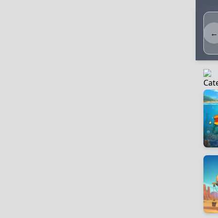
←
Boa