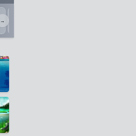
→
Esporte
Cartas