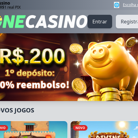
ssino
🌐
Escolha 
 R$1 real PIX
Entrar
Registr
VOS JOGOS
OVO
NOVO