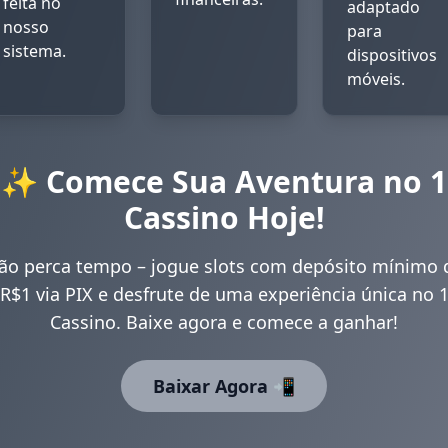
feita no
adaptado
nosso
para
sistema.
dispositivos
móveis.
✨ Comece Sua Aventura no 1
Cassino Hoje!
ão perca tempo – jogue slots com depósito mínimo 
R$1 via PIX e desfrute de uma experiência única no 
Cassino. Baixe agora e comece a ganhar!
Baixar Agora 📲