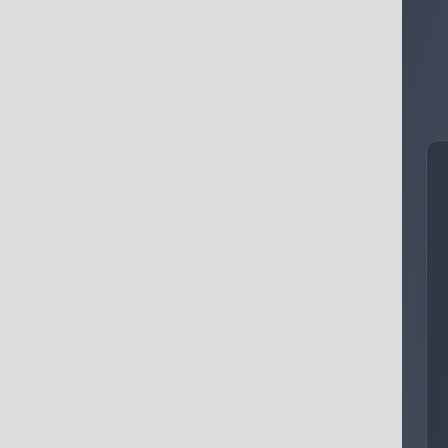
29/06
29/06
29/06
29/06
29/06
29/06
29/06
29/06
29/06
29/06
29/06
29/06
29/06
29/06
29/06
29/06
29/06
29/06
29/06