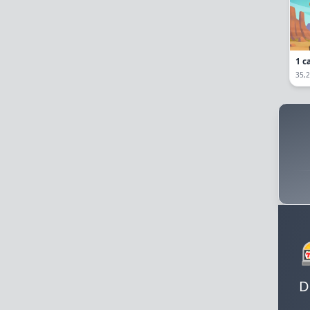
1 c
35,2
29/06
29/06
29/06
29/06
29/06
29/06
29/06
29/06
29/06
29/06
29/06
D
29/06