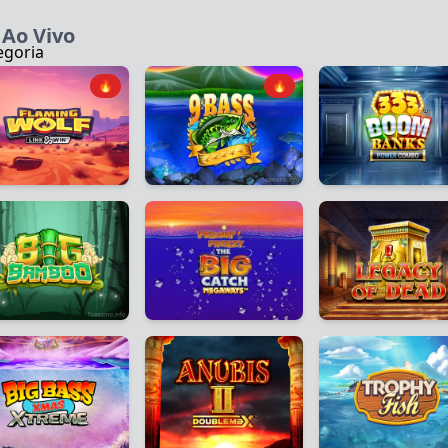
d Chapo 2 Dream Drop
Divine Anarchy
Gold Carp Bonanza
Ao Vivo
🔥
🔥
ming Wolf
9 Bass
333 Boom Banks Po
 Bamboo
Fishin' Frenzy Big Catch Megaways
Legacy of Dead