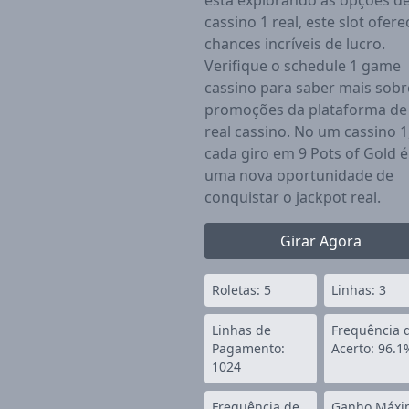
está explorando as opções d
cassino 1 real, este slot ofere
chances incríveis de lucro.
Verifique o schedule 1 game
cassino para saber mais sobr
promoções da plataforma de
real cassino. No um cassino 1
cada giro em 9 Pots of Gold é
uma nova oportunidade de
conquistar o jackpot real.
Girar Agora
Roletas: 5
Linhas: 3
Linhas de
Frequência 
Pagamento:
Acerto: 96.1
1024
Frequência de
Ganho Máxi